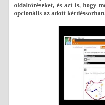
oldaltöréseket, és azt is, hogy 
opcionális az adott kérdéssorban